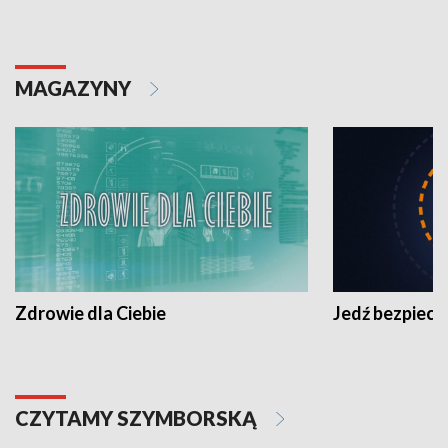
MAGAZYNY
Zdrowie dla Ciebie
Jedź bezpiecz
CZYTAMY SZYMBORSKĄ