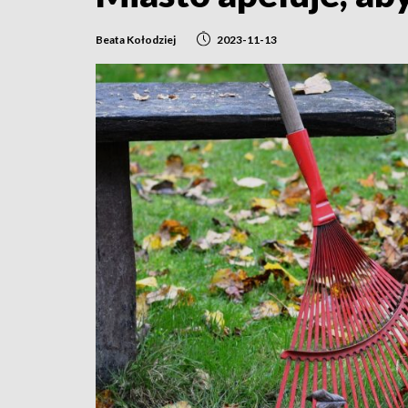
Beata Kołodziej
2023-11-13