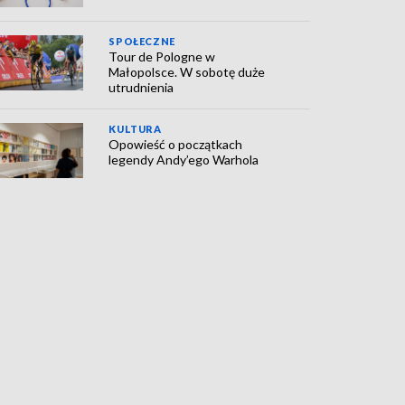
SPOŁECZNE
Tour de Pologne w
Małopolsce. W sobotę duże
utrudnienia
KULTURA
Opowieść o początkach
legendy Andy’ego Warhola