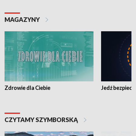
MAGAZYNY
Zdrowie dla Ciebie
Jedź bezpiecz
CZYTAMY SZYMBORSKĄ