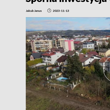
Jakub Janus
2023-11-13