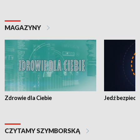
MAGAZYNY
Zdrowie dla Ciebie
Jedź bezpiecz
CZYTAMY SZYMBORSKĄ