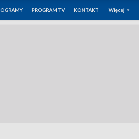
ROGRAMY
PROGRAM TV
KONTAKT
Więcej