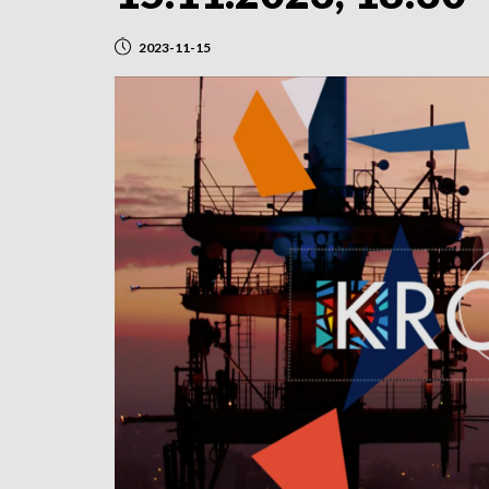
2023-11-15