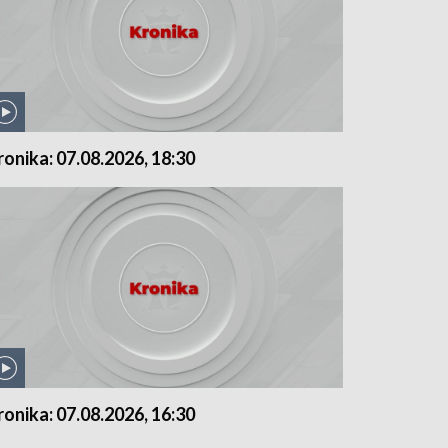
ronika: 07.08.2026, 18:30
ronika: 07.08.2026, 16:30