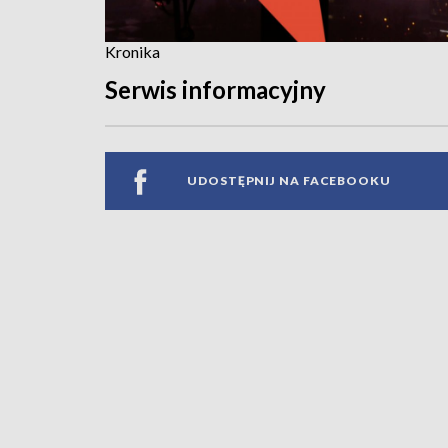
Kronika
Serwis informacyjny
UDOSTĘPNIJ NA FACEBOOKU