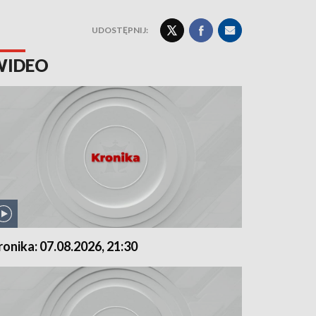
UDOSTĘPNIJ:
WIDEO
ronika: 07.08.2026, 21:30