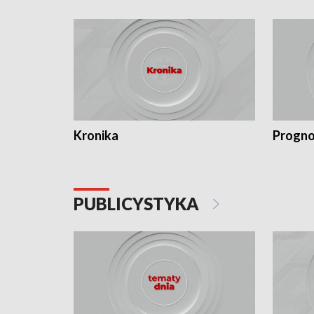
Kronika
Progno
PUBLICYSTYKA