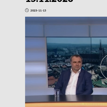
2023-11-15