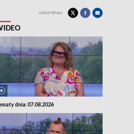
UDOSTĘPNIJ:
WIDEO
ematy dnia: 07.08.2026