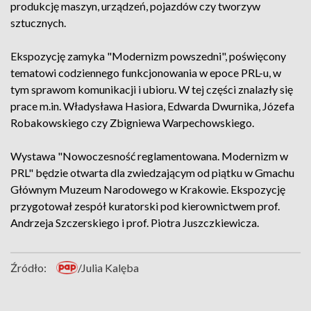
produkcję maszyn, urządzeń, pojazdów czy tworzyw
sztucznych.
Ekspozycję zamyka "Modernizm powszedni", poświęcony
tematowi codziennego funkcjonowania w epoce PRL-u, w
tym sprawom komunikacji i ubioru. W tej części znalazły się
prace m.in. Władysława Hasiora, Edwarda Dwurnika, Józefa
Robakowskiego czy Zbigniewa Warpechowskiego.
Wystawa "Nowoczesność reglamentowana. Modernizm w
PRL" będzie otwarta dla zwiedzającym od piątku w Gmachu
Głównym Muzeum Narodowego w Krakowie. Ekspozycję
przygotował zespół kuratorski pod kierownictwem prof.
Andrzeja Szczerskiego i prof. Piotra Juszczkiewicza.
Źródło:
/Julia Kalęba