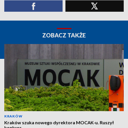
ZOBACZ TAKŻE
KRAKÓW
Kraków szuka nowego dyrektora MOCAK-u. Ruszył
konkurs