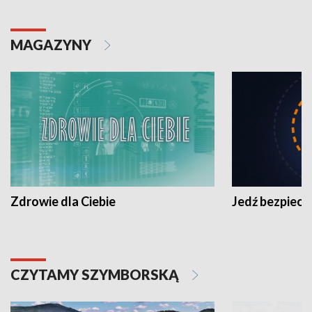
MAGAZYNY
Zdrowie dla Ciebie
Jedź bezpiecz
CZYTAMY SZYMBORSKĄ