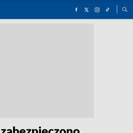
 zabezpieczono