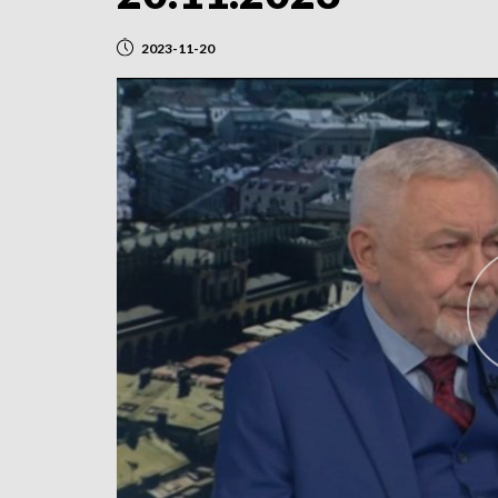
2023-11-20