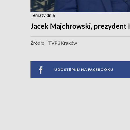
Tematy dnia
Jacek Majchrowski, prezydent
Źródło:
TVP3 Kraków
UDOSTĘPNIJ NA FACEBOOKU