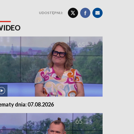
UDOSTĘPNIJ:
WIDEO
ematy dnia: 07.08.2026