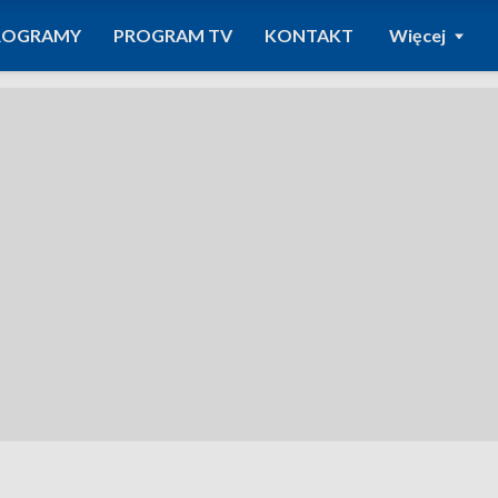
ROGRAMY
PROGRAM TV
KONTAKT
Więcej