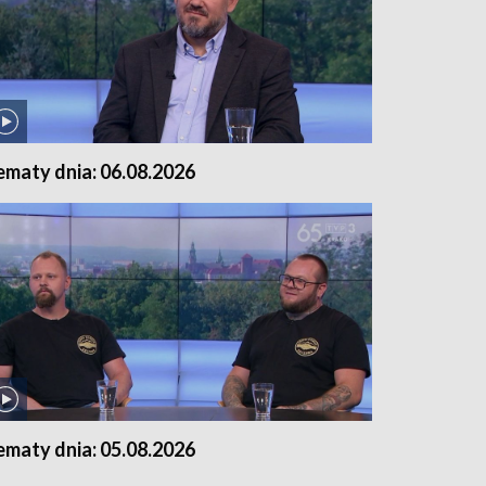
ematy dnia: 06.08.2026
ematy dnia: 05.08.2026