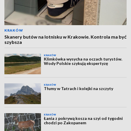
KRAKÓW
Skanery butów na lotnisku w Krakowie. Kontrola ma być
szybsza
KRAKÓW
Klimkówka wysycha na oczach turystów.
Wody Polskie szykują ekspertyzę
KRAKÓW
Tłumy w Tatrach i kolejki na szczyty
KRAKÓW
Łania z pokrywą kosza na szyi od tygodni
chodzi po Zakopanem