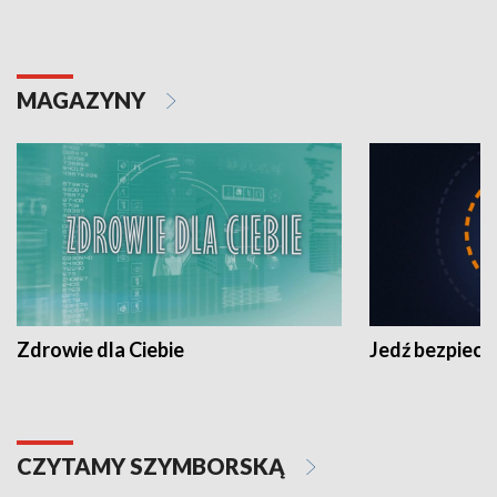
MAGAZYNY
Zdrowie dla Ciebie
Jedź bezpiecz
CZYTAMY SZYMBORSKĄ