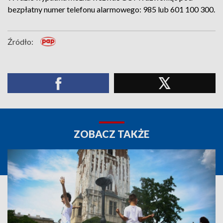
bezpłatny numer telefonu alarmowego: 985 lub 601 100 300.
Źródło:
ZOBACZ TAKŻE