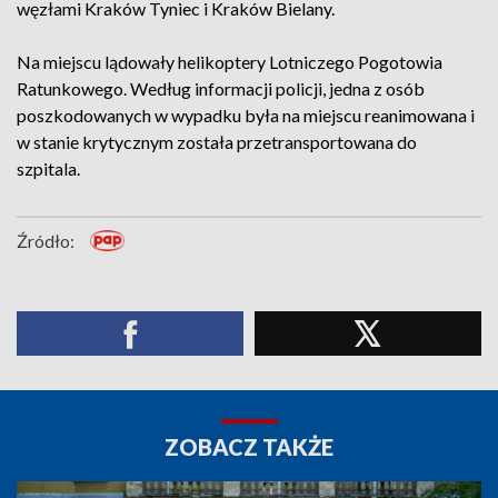
węzłami Kraków Tyniec i Kraków Bielany.
Na miejscu lądowały helikoptery Lotniczego Pogotowia
Ratunkowego. Według informacji policji, jedna z osób
poszkodowanych w wypadku była na miejscu reanimowana i
w stanie krytycznym została przetransportowana do
szpitala.
Źródło:
ZOBACZ TAKŻE