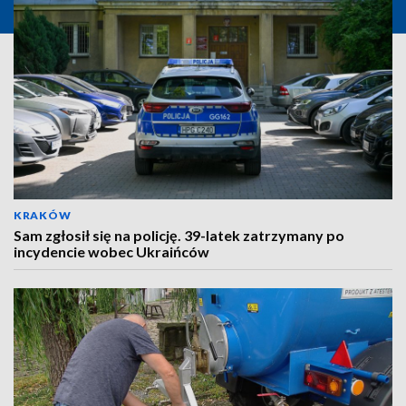
KRAKÓW
Sam zgłosił się na policję. 39-latek zatrzymany po
incydencie wobec Ukraińców