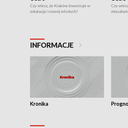
Czy wiesz, że Kraków inwestuje w
Czy wiesz
edukację i rozwój młodych?
mieszkań
INFORMACJE
Kronika
Progno