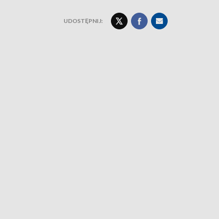
UDOSTĘPNIJ: