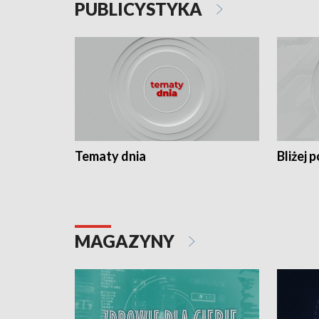
PUBLICYSTYKA
Tematy dnia
Bliżej p
MAGAZYNY