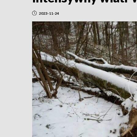
2023-11-24