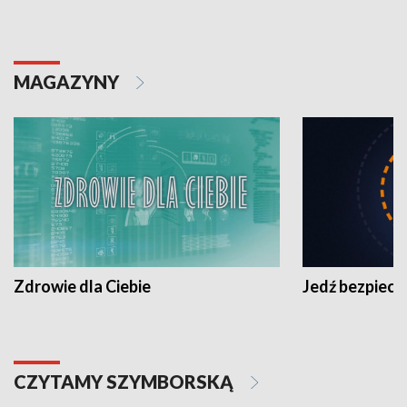
MAGAZYNY
Zdrowie dla Ciebie
Jedź bezpiecz
CZYTAMY SZYMBORSKĄ