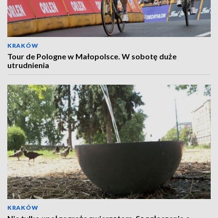
KRAKÓW
Tour de Pologne w Małopolsce. W sobotę duże
utrudnienia
KRAKÓW