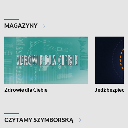
MAGAZYNY
Zdrowie dla Ciebie
Jedź bezpiecz
CZYTAMY SZYMBORSKĄ