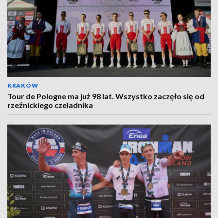
KRAKÓW
Tour de Pologne ma już 98 lat. Wszystko zaczęło się od
rzeźnickiego czeladnika