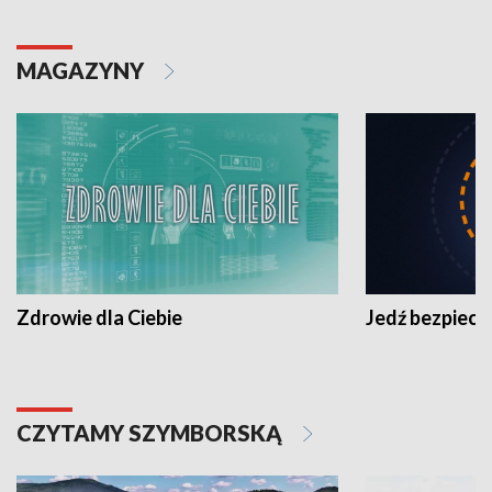
MAGAZYNY
Zdrowie dla Ciebie
Jedź bezpiecz
CZYTAMY SZYMBORSKĄ