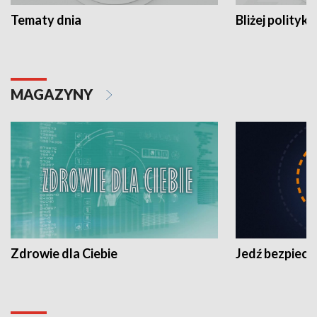
Tematy dnia
Bliżej polityki
MAGAZYNY
Zdrowie dla Ciebie
Jedź bezpiecz