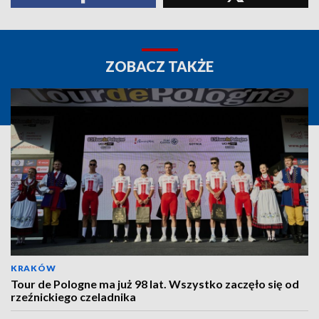
ZOBACZ TAKŻE
KRAKÓW
Tour de Pologne ma już 98 lat. Wszystko zaczęło się od
rzeźnickiego czeladnika