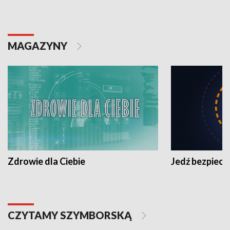
MAGAZYNY
Zdrowie dla Ciebie
Jedź bezpiecz
CZYTAMY SZYMBORSKĄ