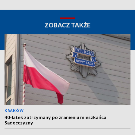
ZOBACZ TAKŻE
KRAKÓW
40-latek zatrzymany po zranieniu mieszkańca
Sądecczyzny