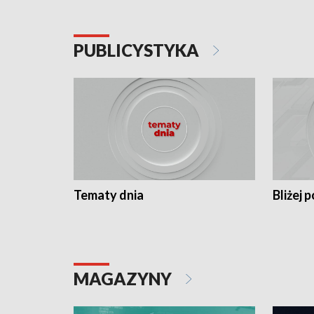
PUBLICYSTYKA
Tematy dnia
Bliżej p
MAGAZYNY