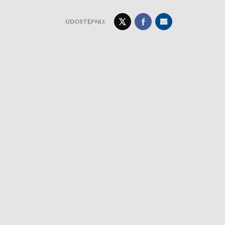
UDOSTĘPNIJ: