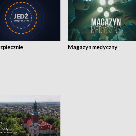
zpiecznie
Magazyn medyczny