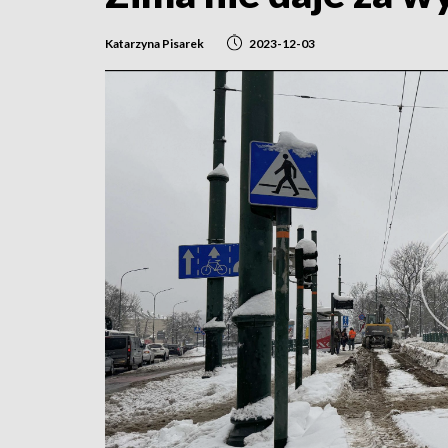
Katarzyna Pisarek
2023-12-03