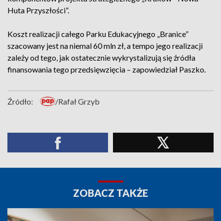
Huta Przyszłości”.
Koszt realizacji całego Parku Edukacyjnego „Branice”
szacowany jest na niemal 60 mln zł, a tempo jego realizacji
zależy od tego, jak ostatecznie wykrystalizują się źródła
finansowania tego przedsięwzięcia – zapowiedział Paszko.
Źródło:
/Rafał Grzyb
ZOBACZ TAKŻE