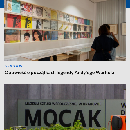
KRAKÓW
Opowieść o początkach legendy Andy’ego Warhola