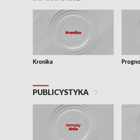
Kronika
Progno
PUBLICYSTYKA