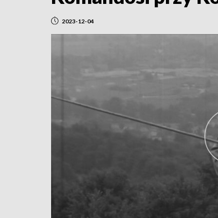
2023-12-04