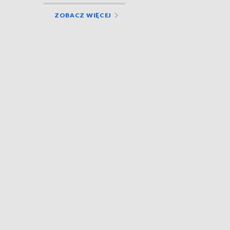
ZOBACZ WIĘCEJ