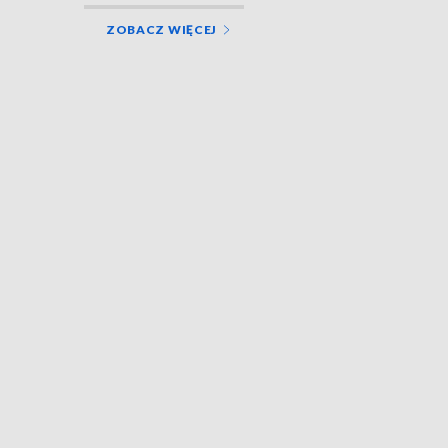
ZOBACZ WIĘCEJ