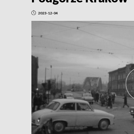
2023-12-04