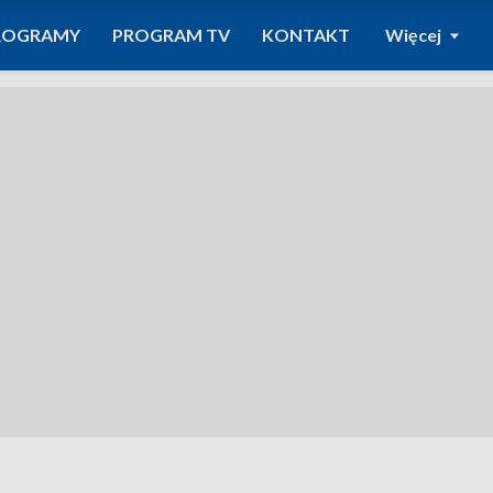
ROGRAMY
PROGRAM TV
KONTAKT
Więcej