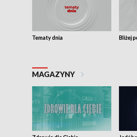
Tematy dnia
Bliżej p
MAGAZYNY