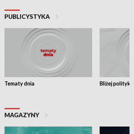
PUBLICYSTYKA
Tematy dnia
Bliżej polityki
MAGAZYNY