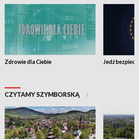
Zdrowie dla Ciebie
Jedź bezpiecz
CZYTAMY SZYMBORSKĄ