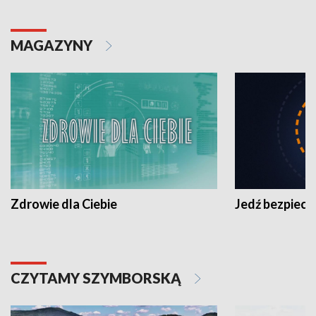
MAGAZYNY
Zdrowie dla Ciebie
Jedź bezpiecz
CZYTAMY SZYMBORSKĄ