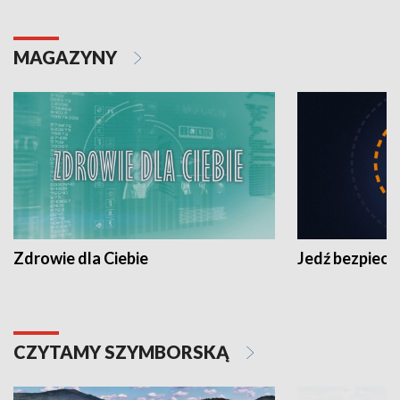
MAGAZYNY
Zdrowie dla Ciebie
Jedź bezpiecz
CZYTAMY SZYMBORSKĄ