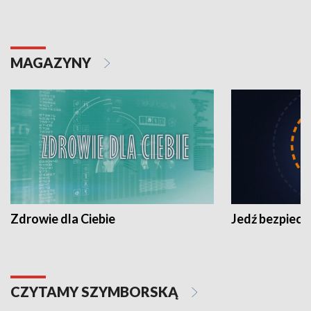
MAGAZYNY
Zdrowie dla Ciebie
Jedź bezpiecz
CZYTAMY SZYMBORSKĄ