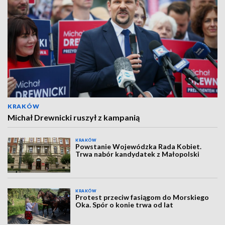
KRAKÓW
Michał Drewnicki ruszył z kampanią
KRAKÓW
Powstanie Wojewódzka Rada Kobiet.
Trwa nabór kandydatek z Małopolski
KRAKÓW
Protest przeciw fasiągom do Morskiego
Oka. Spór o konie trwa od lat