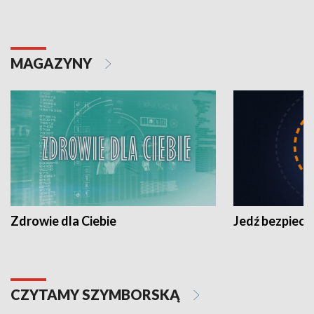
MAGAZYNY
Zdrowie dla Ciebie
Jedź bezpiecz
CZYTAMY SZYMBORSKĄ