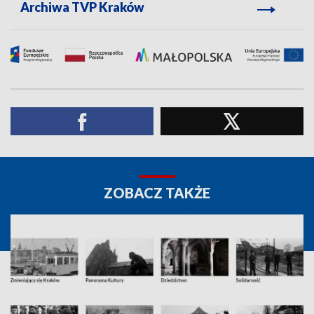
Archiwa TVP Kraków
ZOBACZ TAKŻE