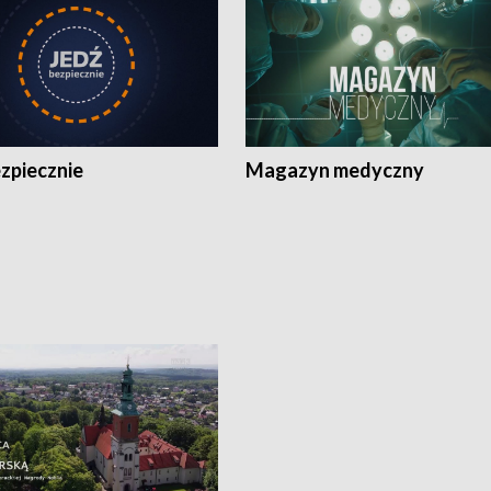
zpiecznie
Magazyn medyczny