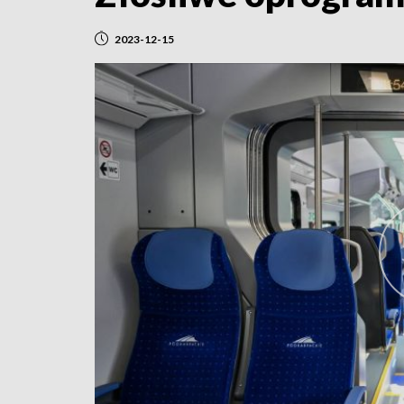
2023-12-15