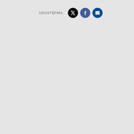
UDOSTĘPNIJ: