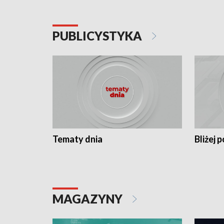
PUBLICYSTYKA
Tematy dnia
Bliżej p
MAGAZYNY