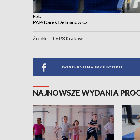
Fot.
PAP/Darek Delmanowicz
Źródło:
TVP3 Kraków
UDOSTĘPNIJ NA FACEBOOKU
NAJNOWSZE WYDANIA PR