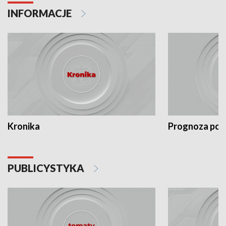
INFORMACJE
Kronika
Prognoza po
PUBLICYSTYKA