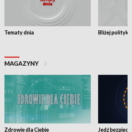
Tematy dnia
Bliżej polityki
MAGAZYNY
Zdrowie dla Ciebie
Jedź bezpiecz