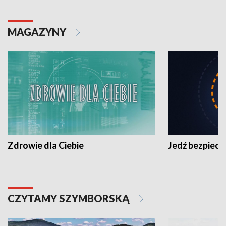
MAGAZYNY
Zdrowie dla Ciebie
Jedź bezpiecz
CZYTAMY SZYMBORSKĄ