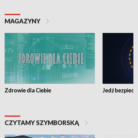
MAGAZYNY
Zdrowie dla Ciebie
Jedź bezpiecz
CZYTAMY SZYMBORSKĄ