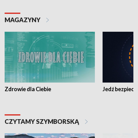
MAGAZYNY
Zdrowie dla Ciebie
Jedź bezpiecz
CZYTAMY SZYMBORSKĄ