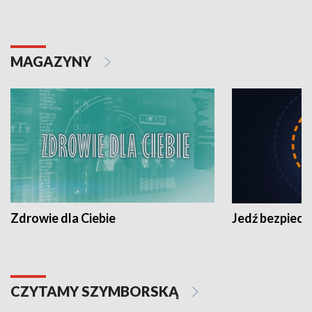
MAGAZYNY
Zdrowie dla Ciebie
Jedź bezpiecz
CZYTAMY SZYMBORSKĄ