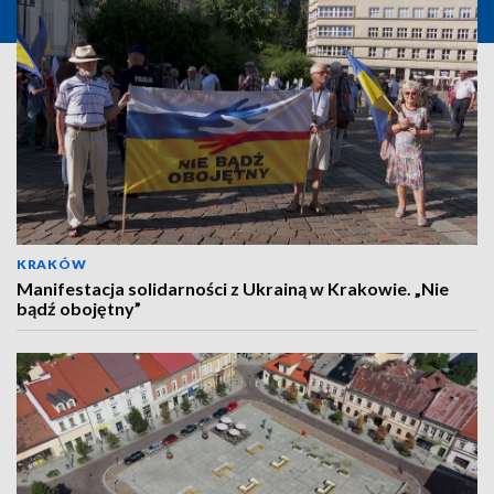
KRAKÓW
Manifestacja solidarności z Ukrainą w Krakowie. „Nie
bądź obojętny”