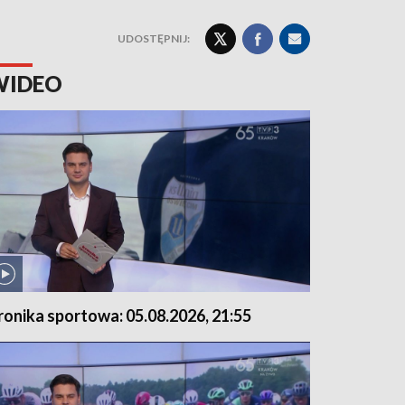
UDOSTĘPNIJ:
WIDEO
ronika sportowa: 05.08.2026, 21:55