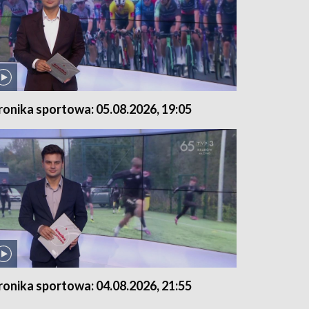
ronika sportowa: 05.08.2026, 19:05
ronika sportowa: 04.08.2026, 21:55