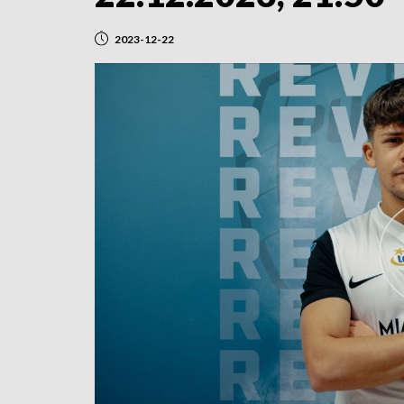
2023-12-22