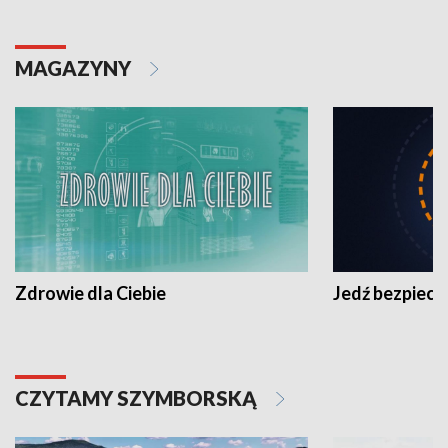
MAGAZYNY
Zdrowie dla Ciebie
Jedź bezpiecz
CZYTAMY SZYMBORSKĄ