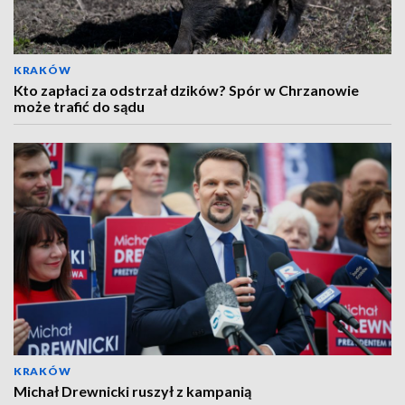
KRAKÓW
Kto zapłaci za odstrzał dzików? Spór w Chrzanowie
może trafić do sądu
KRAKÓW
Michał Drewnicki ruszył z kampanią