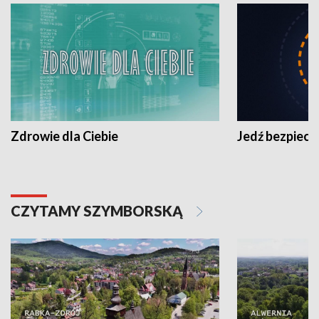
Zdrowie dla Ciebie
Jedź bezpiecz
CZYTAMY SZYMBORSKĄ