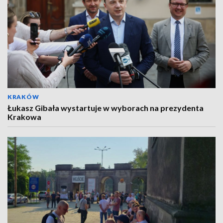
KRAKÓW
Łukasz Gibała wystartuje w wyborach na prezydenta
Krakowa