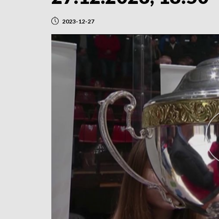
2023-12-27