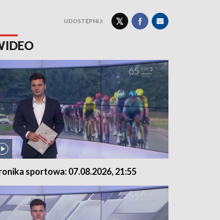
UDOSTĘPNIJ:
WIDEO
ronika sportowa: 07.08.2026, 21:55