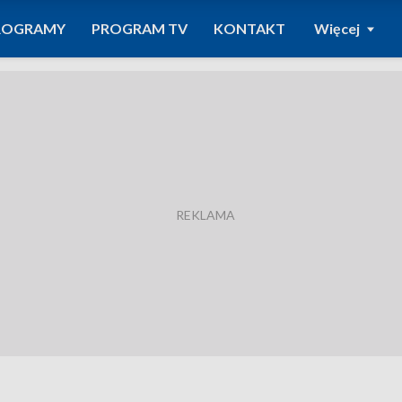
ROGRAMY
PROGRAM TV
KONTAKT
Więcej