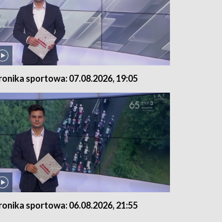
ronika sportowa: 07.08.2026, 19:05
ronika sportowa: 06.08.2026, 21:55